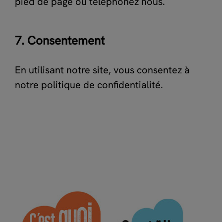
pied de page ou téléphonez nous.
7. Consentement
En utilisant notre site, vous consentez à
notre politique de confidentialité.