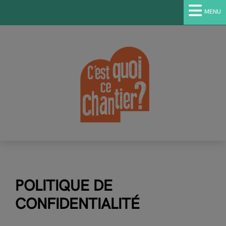
MENU
POLITIQUE DE
CONFIDENTIALITÉ