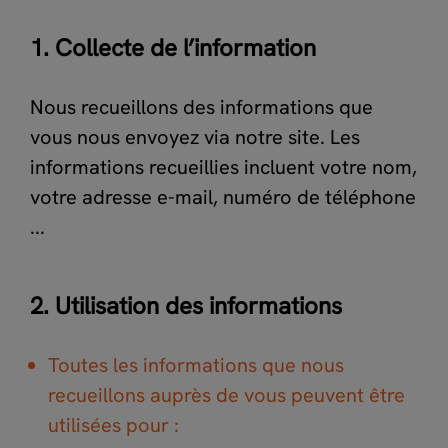
1. Collecte de l’information
Nous recueillons des informations que
vous nous envoyez via notre site. Les
informations recueillies incluent votre nom,
votre adresse e-mail, numéro de téléphone
...
2. Utilisation des informations
Toutes les informations que nous
recueillons auprès de vous peuvent être
utilisées pour :