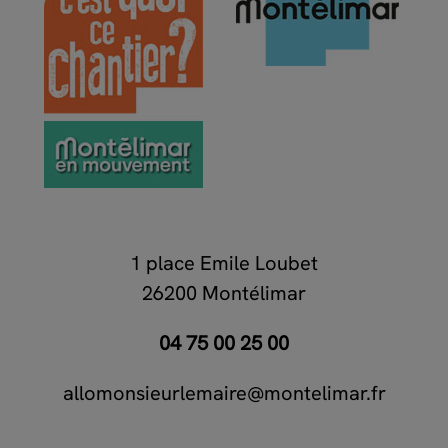
1 place Emile Loubet
26200 Montélimar
04 75 00 25 00
allomonsieurlemaire@montelimar.fr