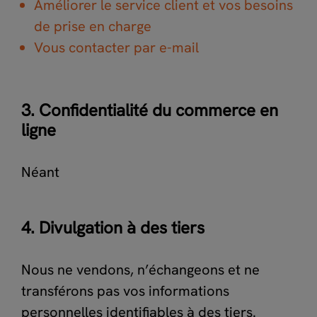
Améliorer le service client et vos besoins
de prise en charge
Vous contacter par e-mail
3. Confidentialité du commerce en
ligne
Néant
4. Divulgation à des tiers
Nous ne vendons, n’échangeons et ne
transférons pas vos informations
personnelles identifiables à des tiers.