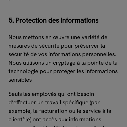
5. Protection des informations
Nous mettons en œuvre une variété de
mesures de sécurité pour préserver la
sécurité de vos informations personnelles.
Nous utilisons un cryptage à la pointe de la
technologie pour protéger les informations
sensibles
Seuls les employés qui ont besoin
d’effectuer un travail spécifique (par
exemple, la facturation ou le service à la
clientèle) ont accès aux informations